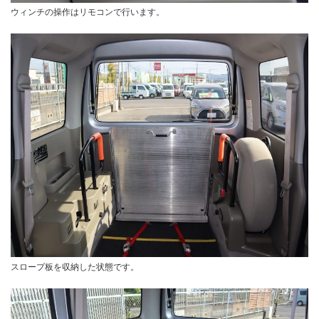
ウィンチの操作はリモコンで行います。
スロープ板を収納した状態です。