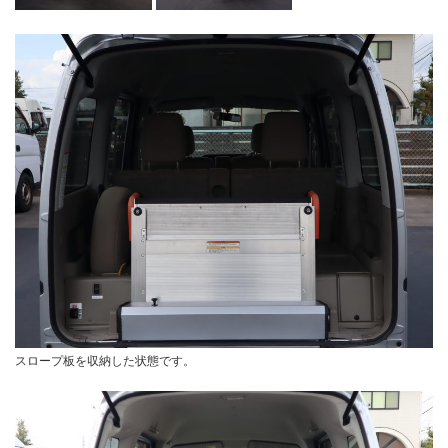
スロープ板を収納した状態です。