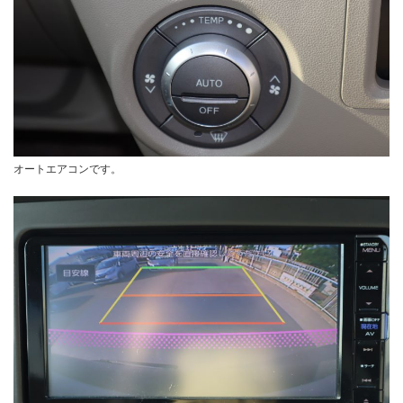
オートエアコンです。