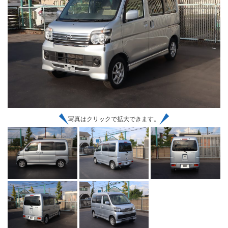
写真はクリックで拡大できます。