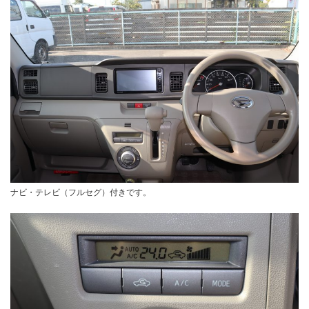
ナビ・テレビ（フルセグ）付きです。