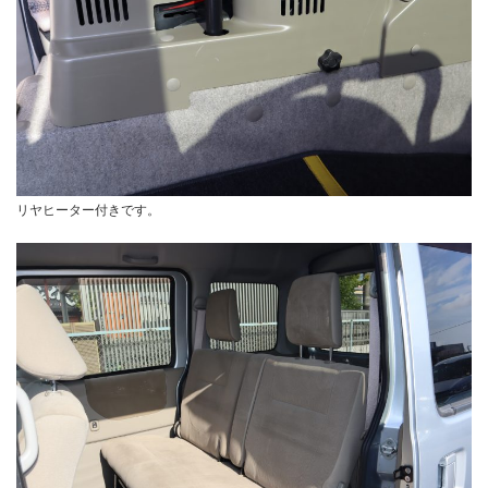
リヤヒーター付きです。