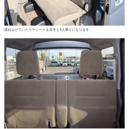
跳ね上げていたリヤシートを戻すと4人乗りになります。