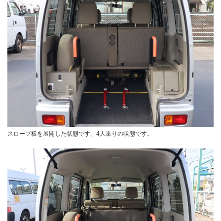
スロープ板を展開した状態です。4人乗りの状態です。