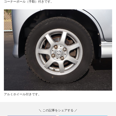
コーナーポール（手動）付きです。
アルミホイール付きです。