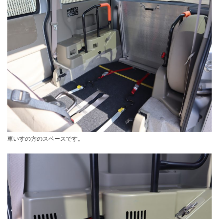
車いすの方のスペースです。