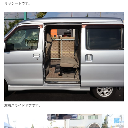
リヤシートです。
左右スライドドアです。