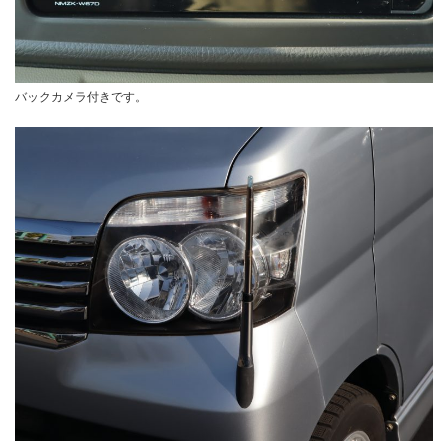
バックカメラ付きです。