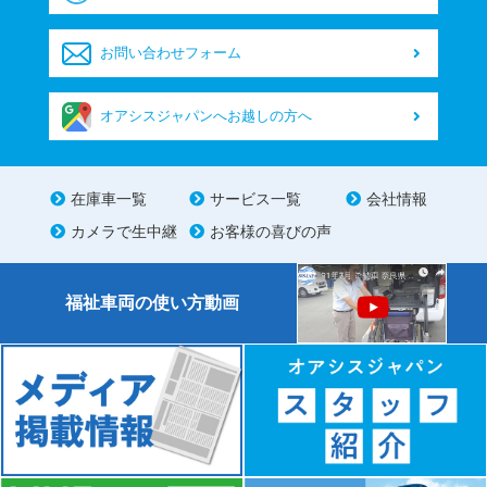
お問い合わせフォーム
オアシスジャパンへお越しの方へ
在庫車一覧
サービス一覧
会社情報
カメラで生中継
お客様の喜びの声
福祉車両の使い方動画