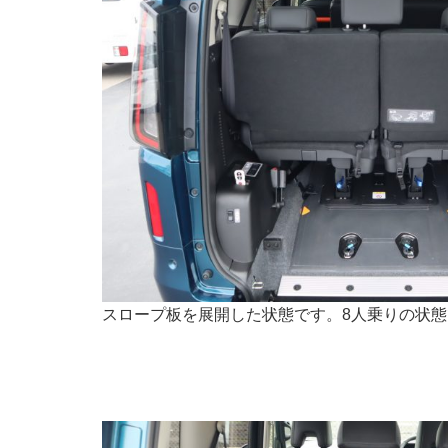
スロープ板を展開した状態です。8人乗りの状態