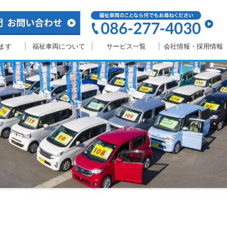
ます
福祉車両について
サービス一覧
会社情報・採用情報