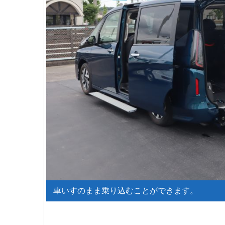
車いすのまま乗り込むことができます。