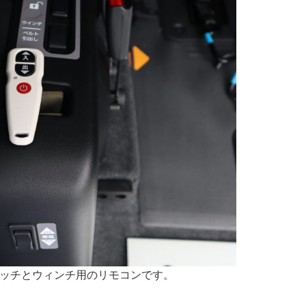
ッチとウィンチ用のリモコンです。