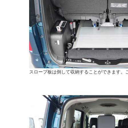
スロープ板は倒して収納することができます。