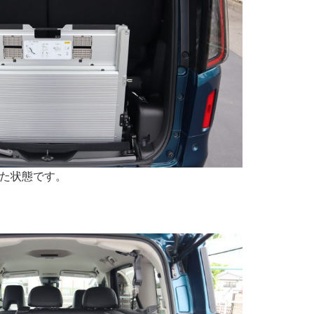
た状態です。