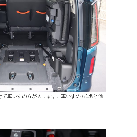
げて車いすの方が入ります。車いすの方1名と他
。