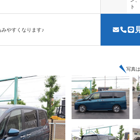
ト
みやすくなります♪
写真