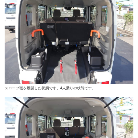
スロープ板を展開した状態です。4人乗りの状態です。