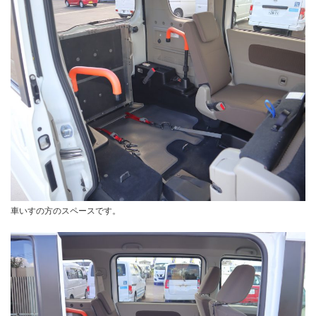
車いすの方のスペースです。