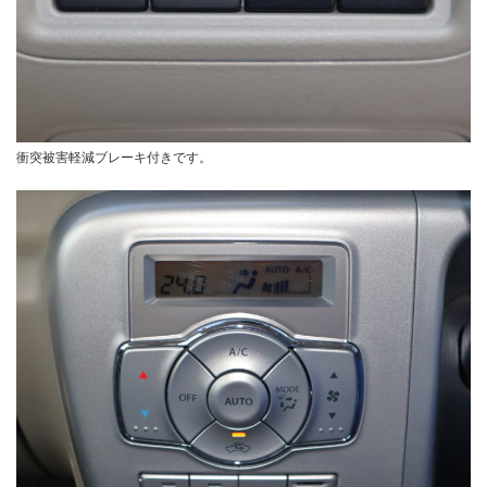
衝突被害軽減ブレーキ付きです。