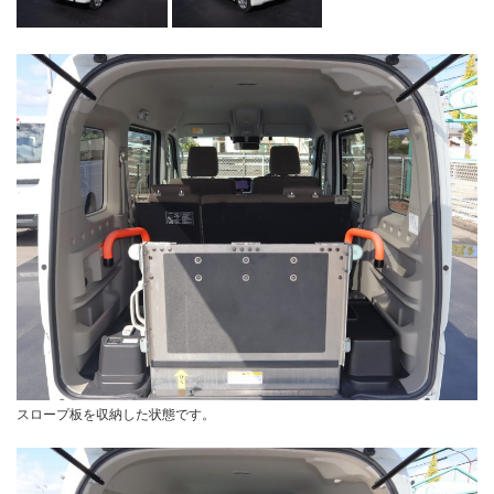
スロープ板を収納した状態です。