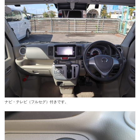
ナビ・テレビ（フルセグ）付きです。