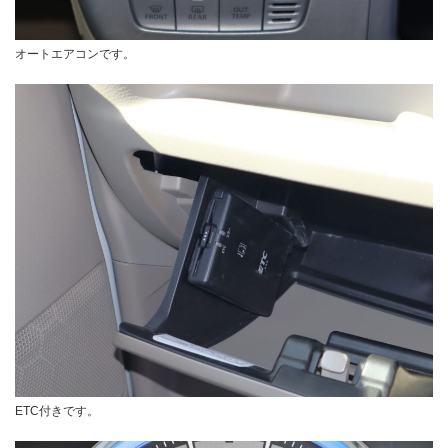
オートエアコンです。
ETC付きです。