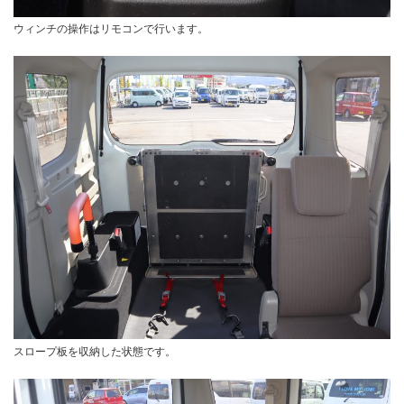
ウィンチの操作はリモコンで行います。
スロープ板を収納した状態です。