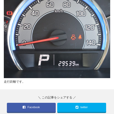
走行距離です。
Facebook
twitter