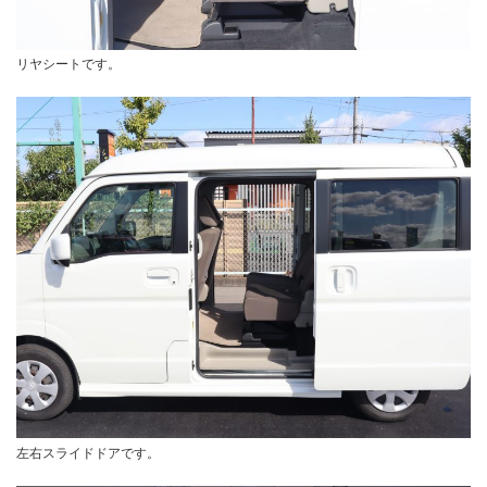
リヤシートです。
左右スライドドアです。