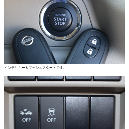
インテリキー＆プッシュスタートです。