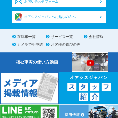
お問い合わせフォーム
オアシスジャパンへお越しの方へ
在庫車一覧
サービス一覧
会社情報
カメラで生中継
お客様の喜びの声
福祉車両の使い方動画