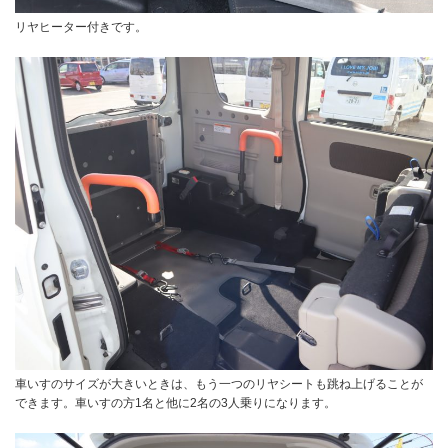
リヤヒーター付きです。
車いすのサイズが大きいときは、もう一つのリヤシートも跳ね上げることが
できます。車いすの方1名と他に2名の3人乗りになります。