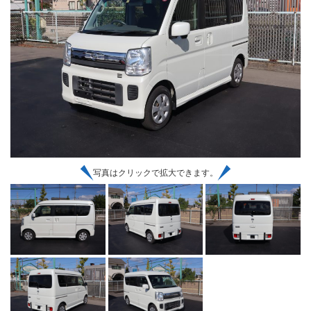
写真はクリックで拡大できます。