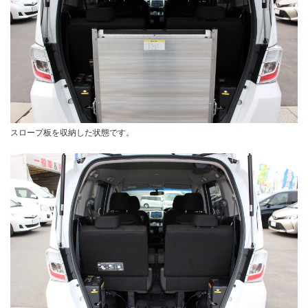
スロープ板を収納した状態です。