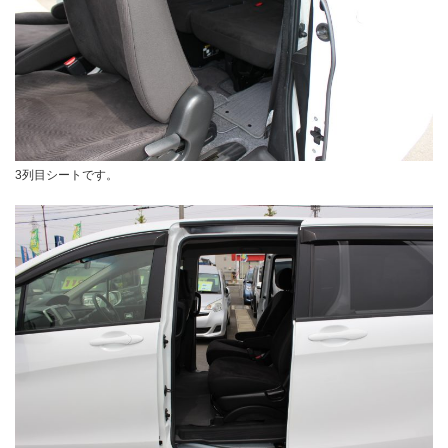
3列目シートです。