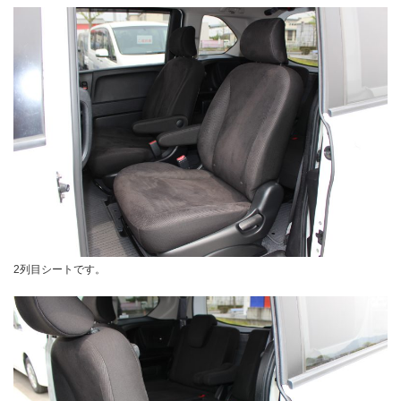
2列目シートです。