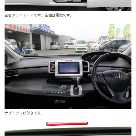
左右スライドドアです。左側は電動です。
ナビ・テレビ付きです。