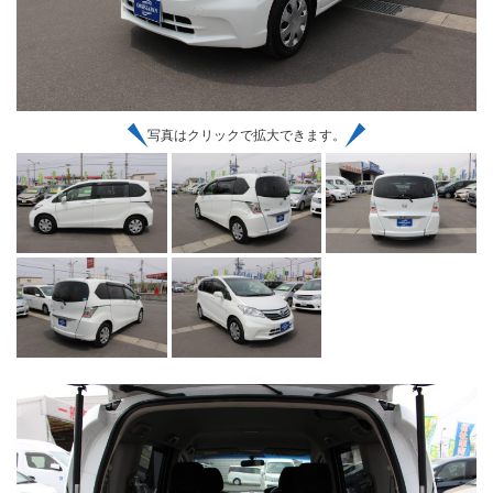
写真はクリックで拡大できます。