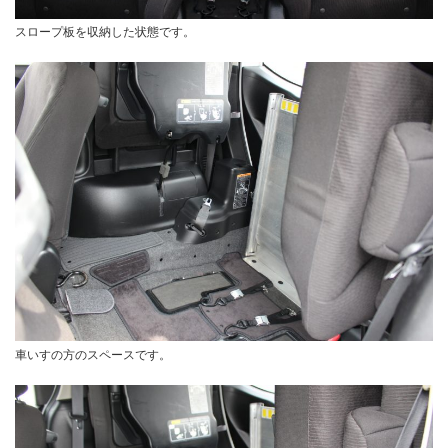
スロープ板を収納した状態です。
車いすの方のスペースです。