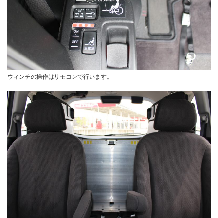
ウィンチの操作はリモコンで行います。