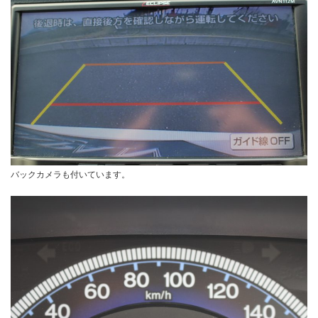
バックカメラも付いています。