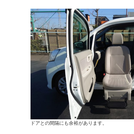
ドアとの間隔にも余裕があります。