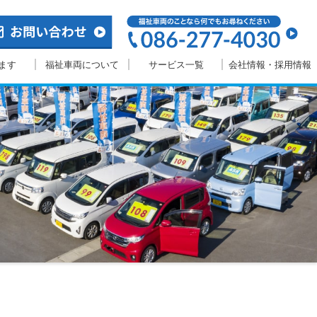
ます
福祉車両について
サービス一覧
会社情報・採用情報