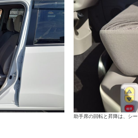
助手席の回転と昇降は、シー