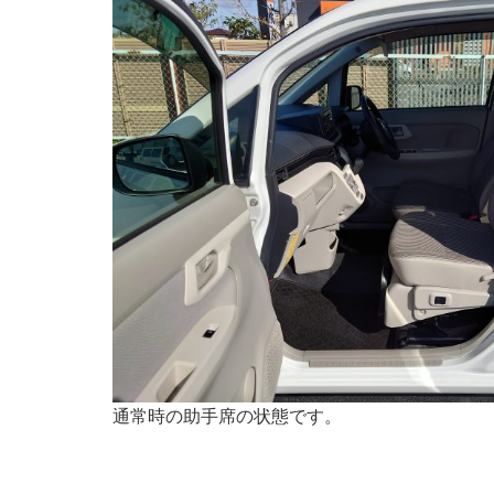
通常時の助手席の状態です。