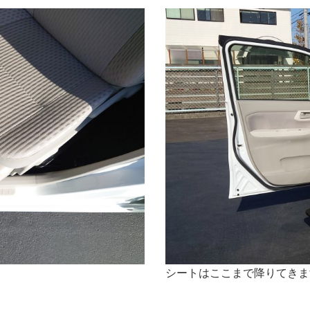
シートはここまで降りてきま