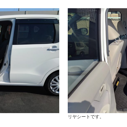
リヤシートです。