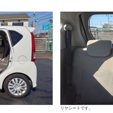
リヤシートです。