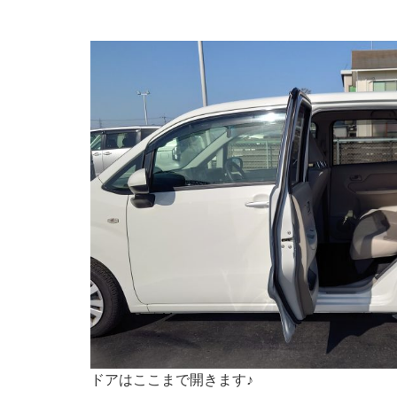
ドアはここまで開きます♪