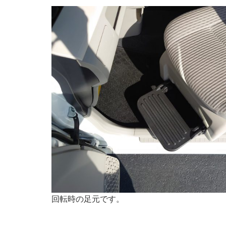
回転時の足元です。