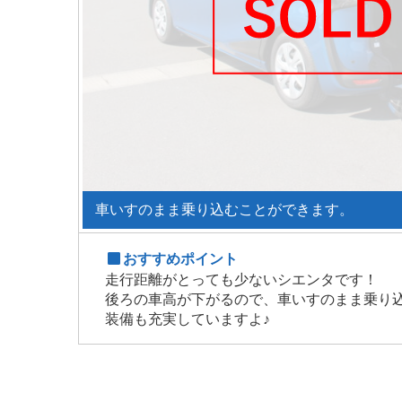
車いすのまま乗り込むことができます。
おすすめポイント
走行距離がとっても少ないシエンタです！
後ろの車高が下がるので、車いすのまま乗り
装備も充実していますよ♪