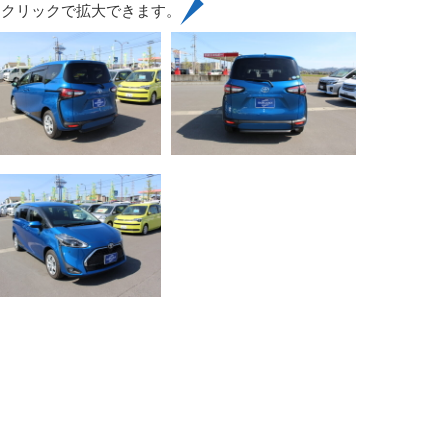
はクリックで拡大できます。