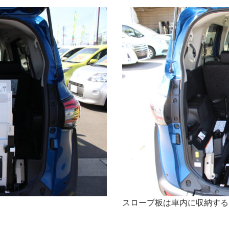
スロープ板は車内に収納する