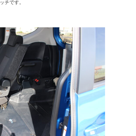
ッチです。