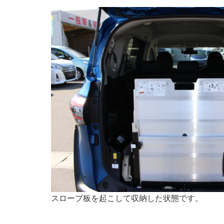
スロープ板を起こして収納した状態です。