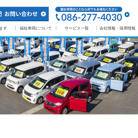
ます
福祉車両について
サービス一覧
会社情報・採用情報