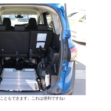
こともできます。これは便利ですね♪