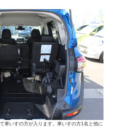
て車いすの方が入ります。車いすの方1名と他に