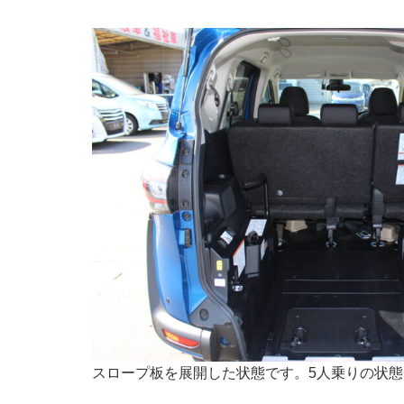
スロープ板を展開した状態です。5人乗りの状態