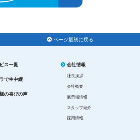
ページ最初に戻る
ビス一覧
会社情報
社長挨拶
ラで生中継
会社概要
様の喜びの声
展示場情報
スタッフ紹介
採用情報