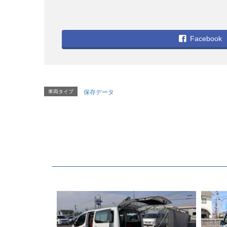
Facebook
車両タイプ
保存データ