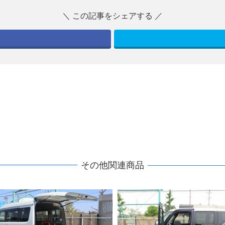
その他関連商品