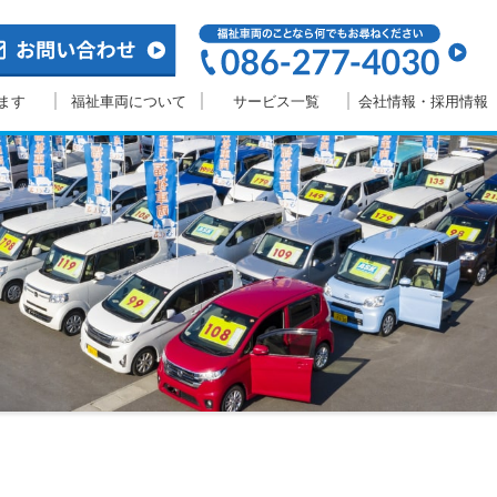
ます
福祉車両について
サービス一覧
会社情報・採用情報