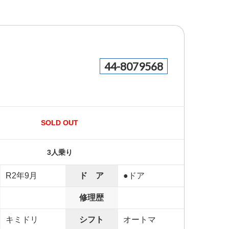
44-8079568
SOLD OUT
3人乗り
R2年9月
ド ア
●ドア
修理歴
キミドリ
シフト
オートマ