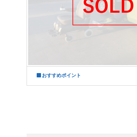
おすすめポイント