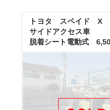
トヨタ スペイド X
サイドアクセス車
脱着シート電動式 6,50