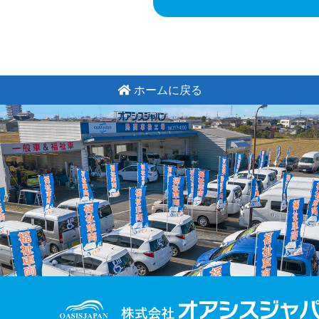
ホームに戻る