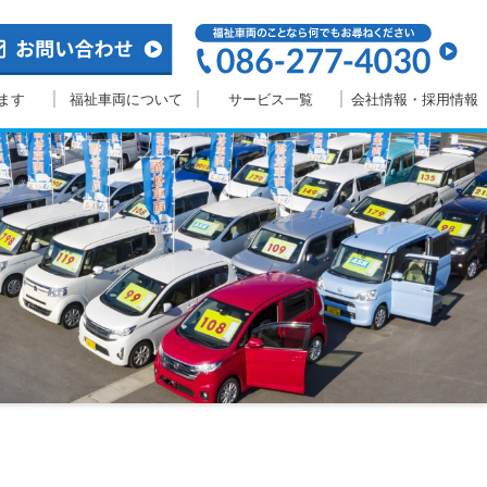
ます
福祉車両について
サービス一覧
会社情報・採用情報