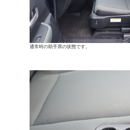
通常時の助手席の状態です。