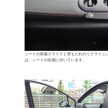
シートの前後スライドと背もたれのリクライニ
は、シートの右側に付いています。