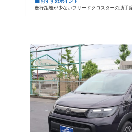
おすすめポイント
走行距離が少ないフリードクロスターの助手席