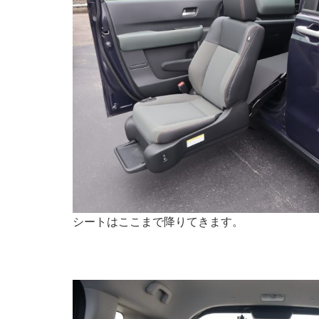
シートはここまで降りてきます。