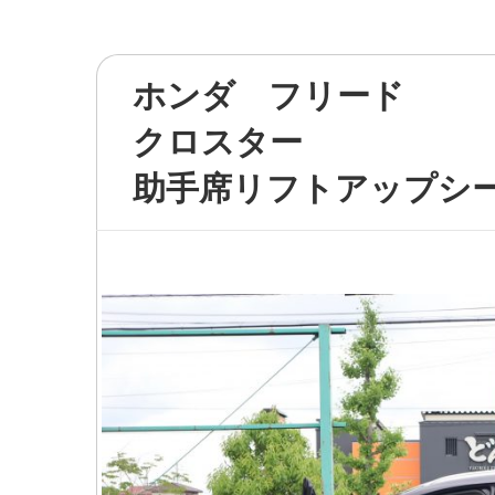
ホンダ フリード
クロスター
助手席リフトアップシ