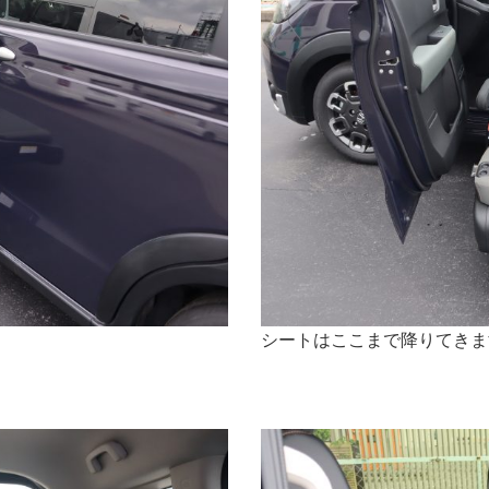
シートはここまで降りてきま