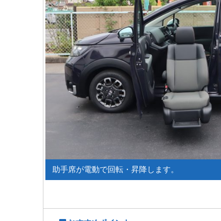
助手席が電動で回転・昇降します。