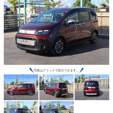
写真はクリックで拡大できます。