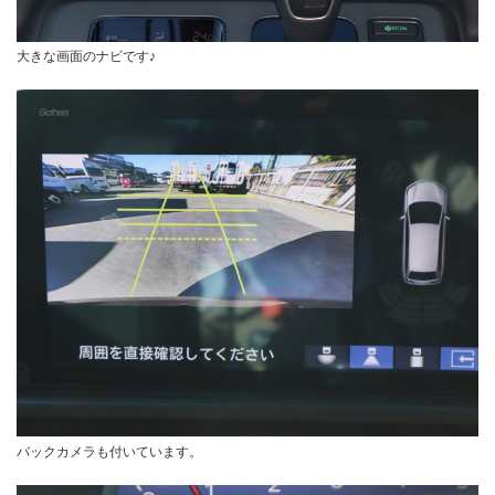
大きな画面のナビです♪
バックカメラも付いています。