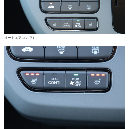
オートエアコンです。