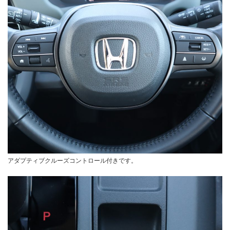
アダプティブクルーズコントロール付きです。