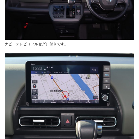
ナビ・テレビ（フルセグ）付きです。