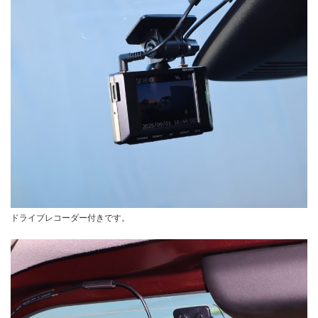
ドライブレコーダー付きです。