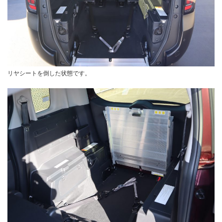
リヤシートを倒した状態です。