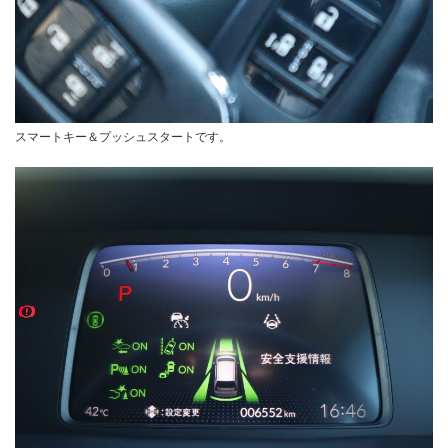
スマートキー＆プッシュスタートです。