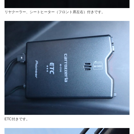
リヤクーラー、シートヒーター（フロント席左右）付きです。
ETC付きです。