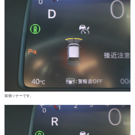
前側ソナーです。