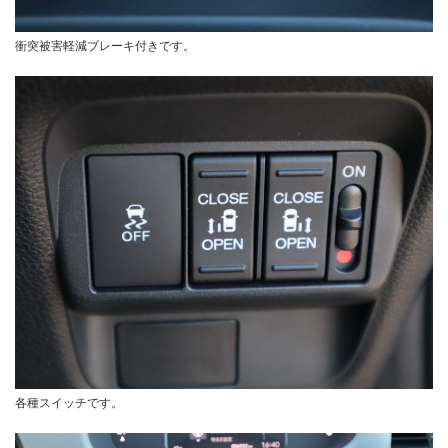
衝突被害軽減ブレーキ付きです。
各種スイッチです。