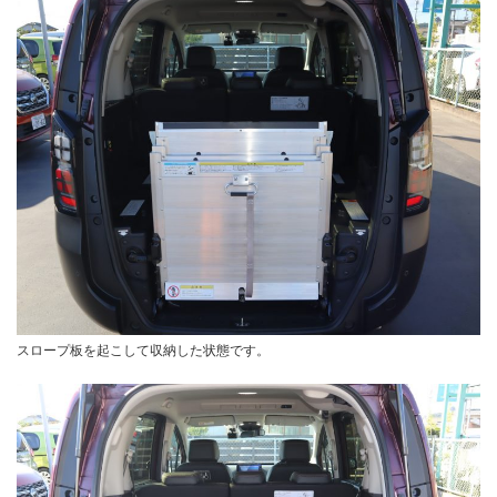
スロープ板を起こして収納した状態です。