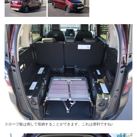
スロープ板は倒して収納することができます。これは便利ですね♪