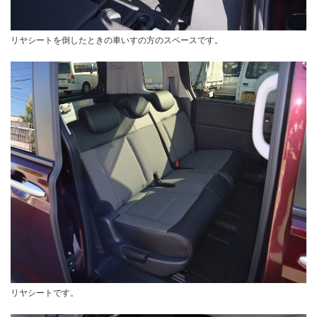
リヤシートを倒したときの車いすの方のスペースです。
リヤシートです。