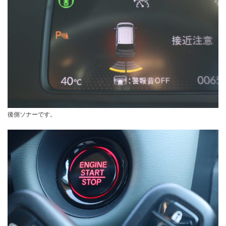
後側ソナーです。