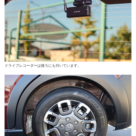
ドライブレコーダーは後ろにも付いています。