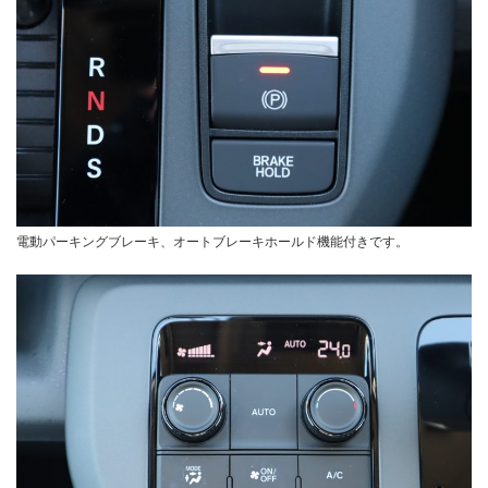
電動パーキングブレーキ、オートブレーキホールド機能付きです。