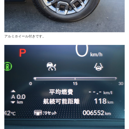
アルミホイール付きです。