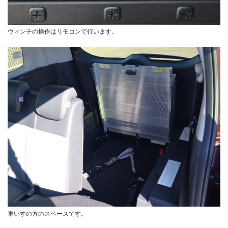
ウィンチの操作はリモコンで行います。
車いすの方のスペースです。