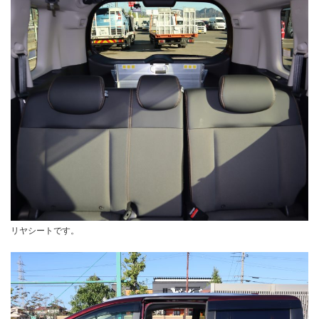
リヤシートです。