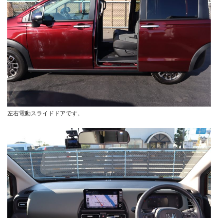
左右電動スライドドアです。