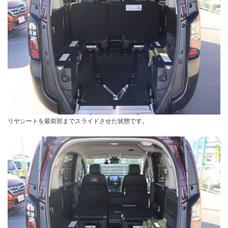
リヤシートを最前部までスライドさせた状態です。