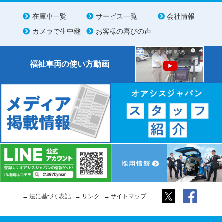
在庫車一覧
サービス一覧
会社情報
カメラで生中継
お客様の喜びの声
福祉車両の使い方動画
法に基づく表記
リンク
サイトマップ