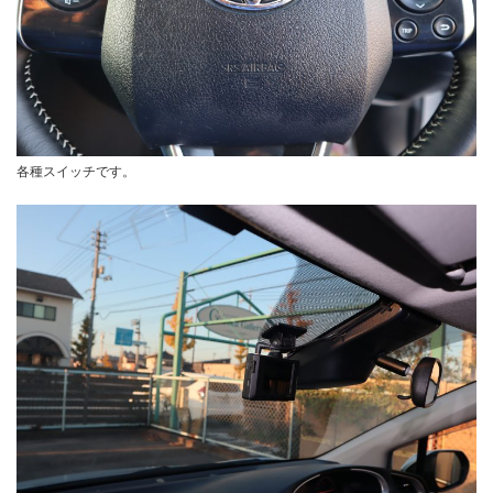
各種スイッチです。