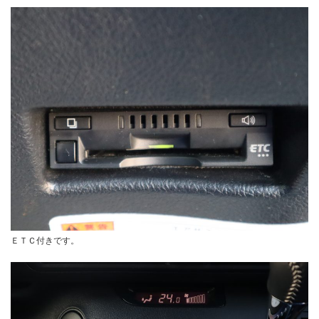
ＥＴＣ付きです。