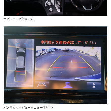
ナビ・テレビ付きです。
パノラミックビューモニター付きです。