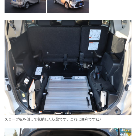
スロープ板を倒して収納した状態です。これは便利ですね♪