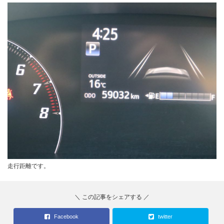
走行距離です。
Facebook
twitter