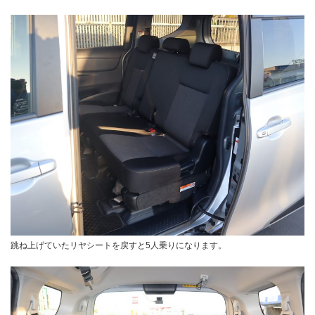
跳ね上げていたリヤシートを戻すと5人乗りになります。