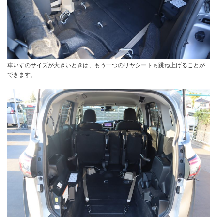
車いすのサイズが大きいときは、もう一つのリヤシートも跳ね上げることが
できます。