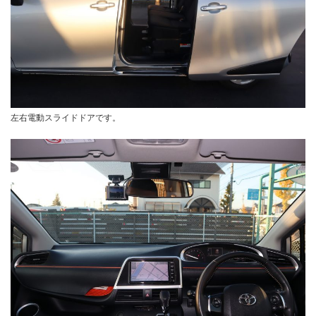
左右電動スライドドアです。