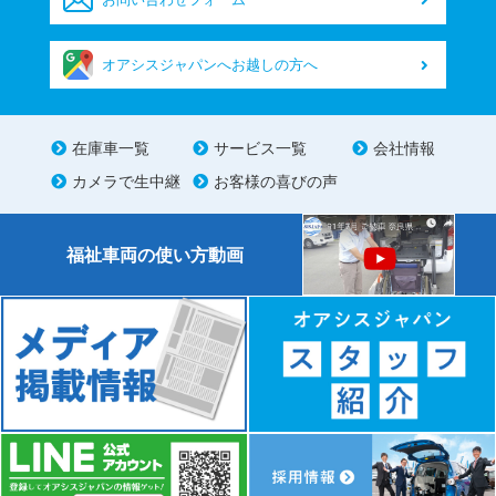
オアシスジャパンへお越しの方へ
在庫車一覧
サービス一覧
会社情報
カメラで生中継
お客様の喜びの声
福祉車両の使い方動画