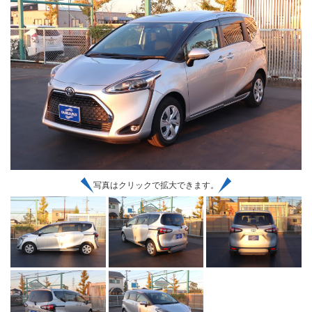
写真はクリックで拡大できます。