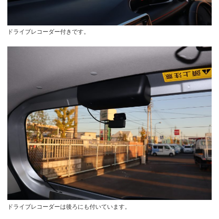
ドライブレコーダー付きです。
ドライブレコーダーは後ろにも付いています。