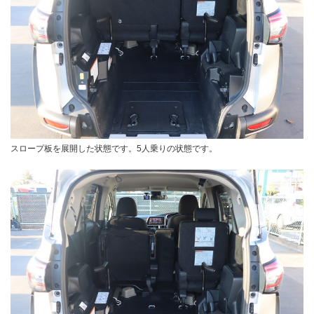
スロープ板を展開した状態です。5人乗りの状態です。