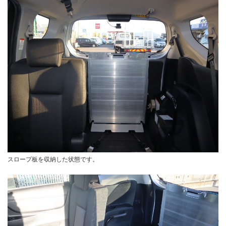
スロープ板を収納した状態です。