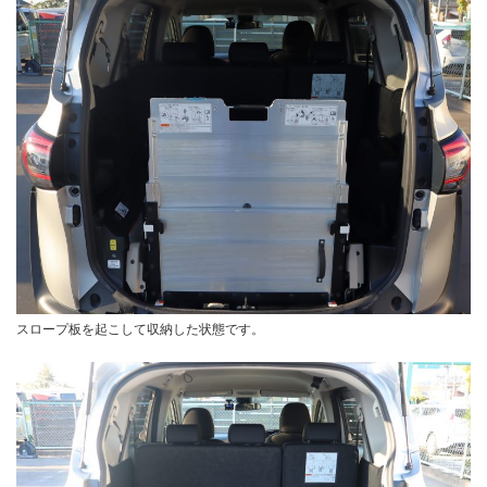
スロープ板を起こして収納した状態です。