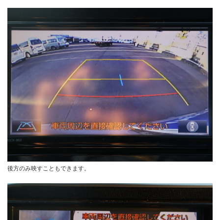
後方のみ映すこともできます。