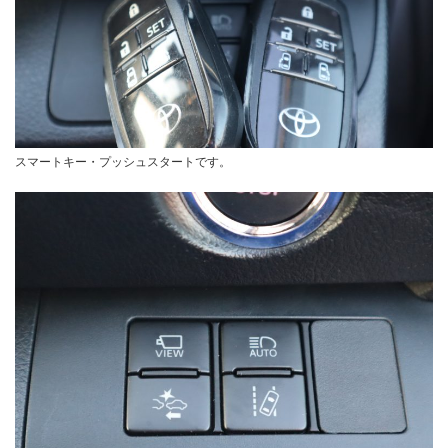
スマートキー・プッシュスタートです。