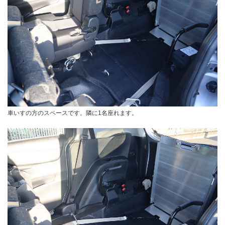
車いすの方のスペースです。隣に1名座れます。