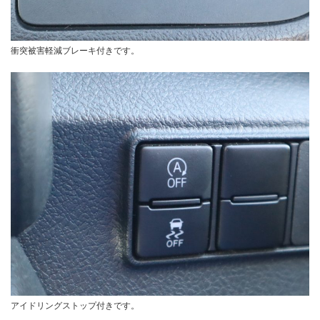
衝突被害軽減ブレーキ付きです。
アイドリングストップ付きです。