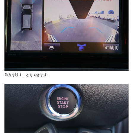
前方を映すこともできます。