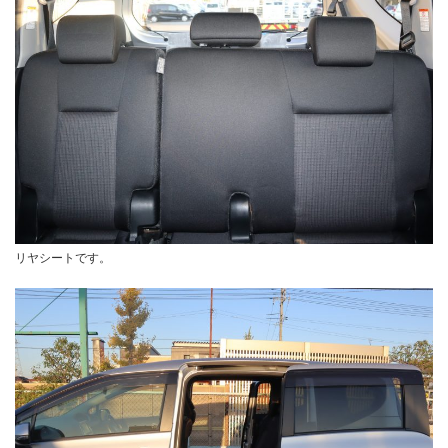
リヤシートです。