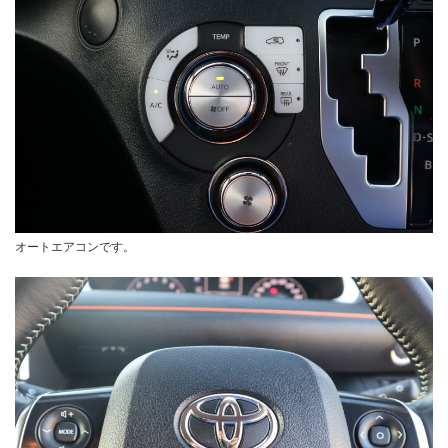
オートエアコンです。