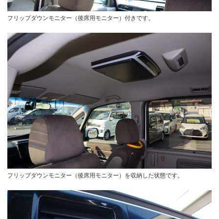
フリップダウンモニター（後席用モニター）付きです。
フリップダウンモニター（後席用モニター）を収納した状態です。