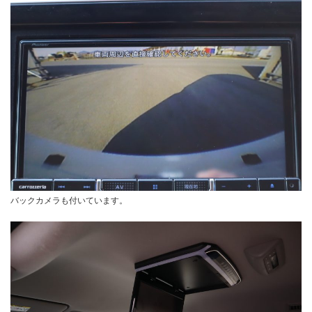
バックカメラも付いています。