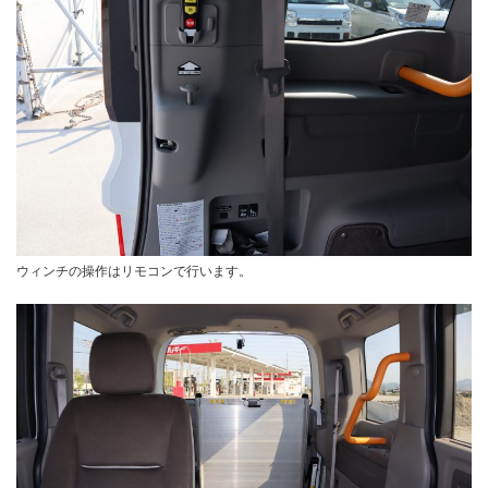
ウィンチの操作はリモコンで行います。