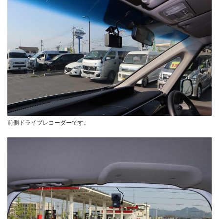
前側ドライブレコーダーです。