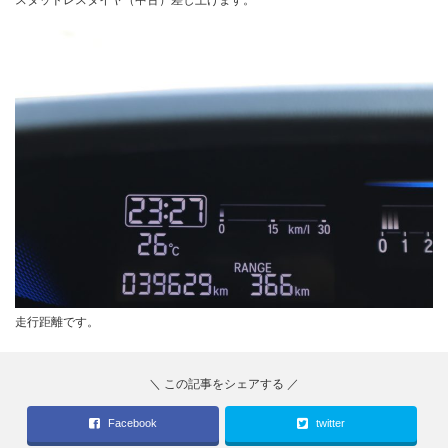
走行距離です。
Facebook
twitter