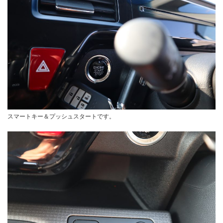
スマートキー＆プッシュスタートです。