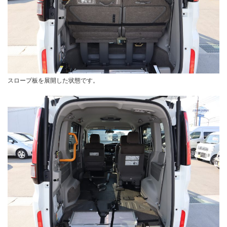
スロープ板を展開した状態です。