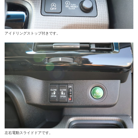
アイドリングストップ付きです。
左右電動スライドドアです。