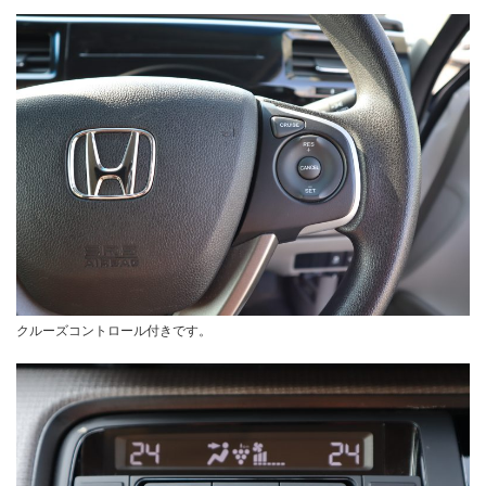
クルーズコントロール付きです。