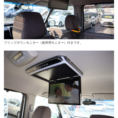
フリップダウンモニター（後席用モニター）付きです。