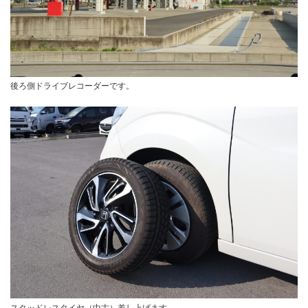
後ろ側ドライブレコーダーです。
スタッドレスタイヤ（中古）差し上げます。