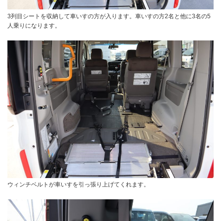
3列目シートを収納して車いすの方が入ります。車いすの方2名と他に3名の5
人乗りになります。
ウィンチベルトが車いすを引っ張り上げてくれます。