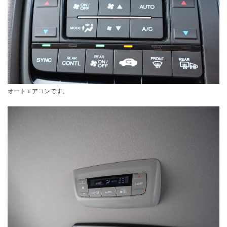
オートエアコンです。