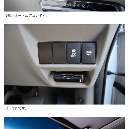
後席用オートエアコンです。
ETC付きです。