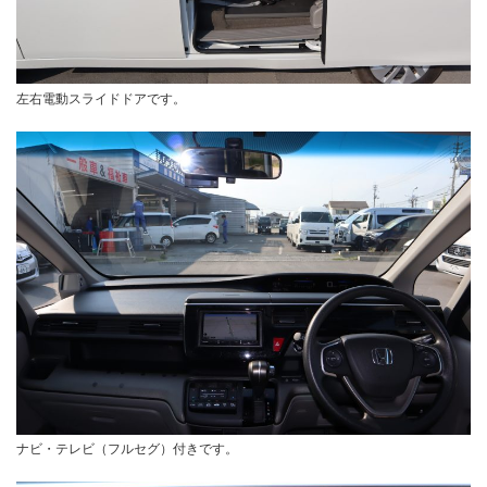
左右電動スライドドアです。
ナビ・テレビ（フルセグ）付きです。