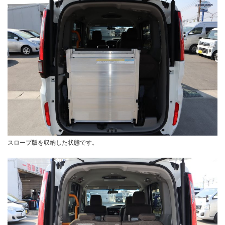
スロープ版を収納した状態です。