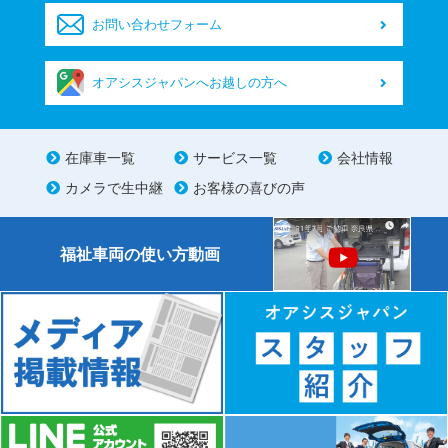
お問い合わせフォーム
オアシスジャパンへお越しの方へ
在庫車一覧
サービス一覧
会社情報
カメラで生中継
お客様の喜びの声
福祉車両の使い方動画