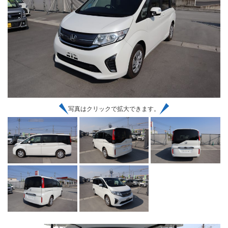
写真はクリックで拡大できます。