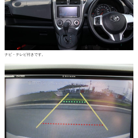
ナビ・テレビ付きです。