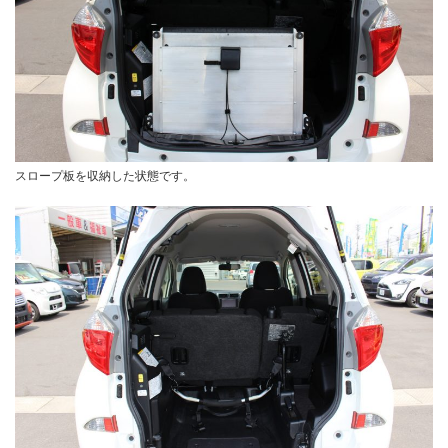
スロープ板を収納した状態です。