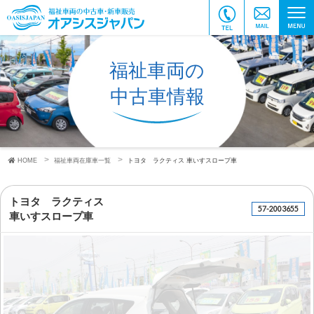
福祉車両の
中古車情報
HOME
福祉車両在庫車一覧
トヨタ ラクティス
車いすスロープ車
トヨタ ラクティス
57-2003655
車いすスロープ車