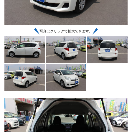
写真はクリックで拡大できます。