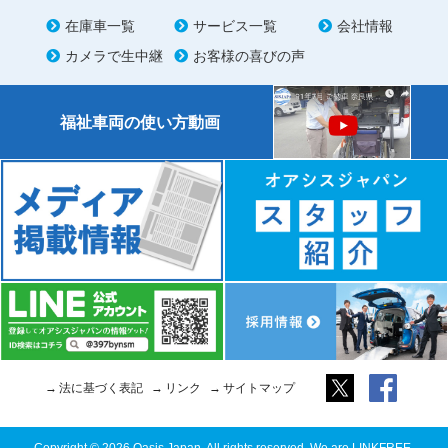
在庫車一覧
サービス一覧
会社情報
カメラで生中継
お客様の喜びの声
福祉車両の使い方動画
法に基づく表記
リンク
サイトマップ