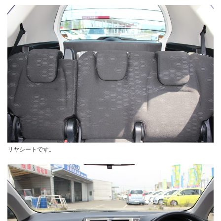
リヤシートです。