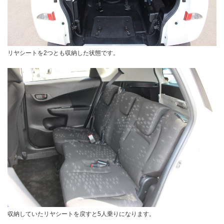
リヤシートを2つとも収納した状態です。
収納していたリヤシートを戻すと5人乗りになります。