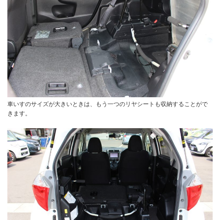
車いすのサイズが大きいときは、もう一つのリヤシートも収納することがで
きます。