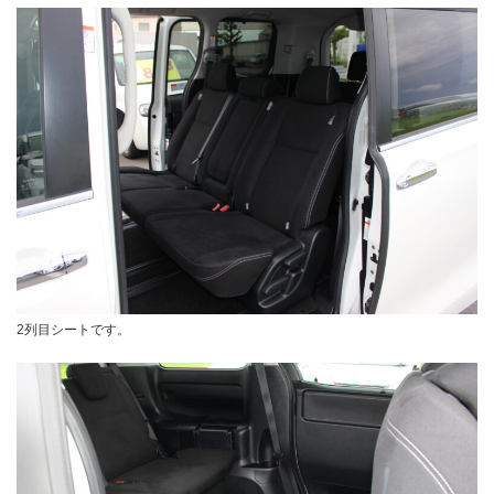
2列目シートです。