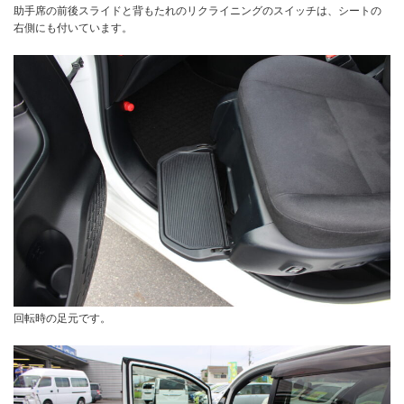
助手席の前後スライドと背もたれのリクライニングのスイッチは、シートの
右側にも付いています。
回転時の足元です。