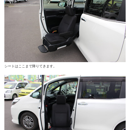
シートはここまで降りてきます。