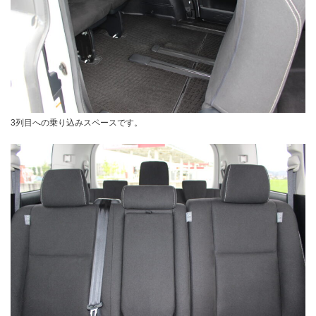
3列目への乗り込みスペースです。