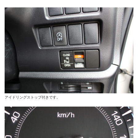
アイドリングストップ付きです。