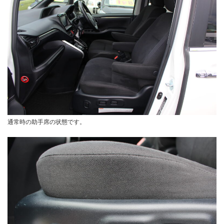
通常時の助手席の状態です。