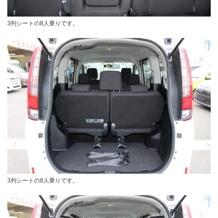
3列シートの8人乗りです。
3列シートの8人乗りです。