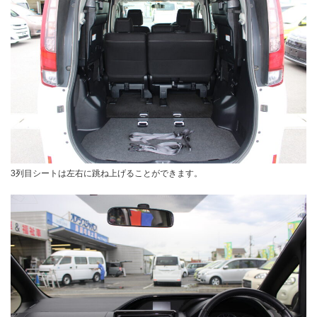
3列目シートは左右に跳ね上げることができます。