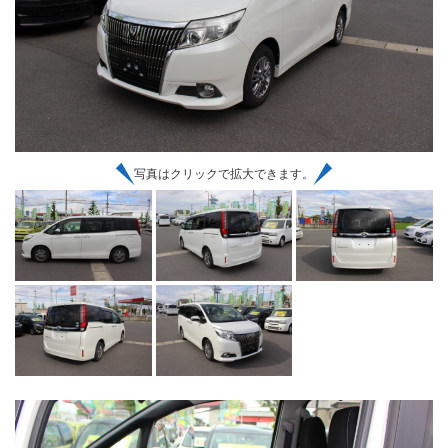
写真はクリックで拡大できます。