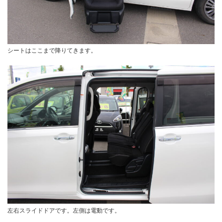
シートはここまで降りてきます。
左右スライドドアです。左側は電動です。