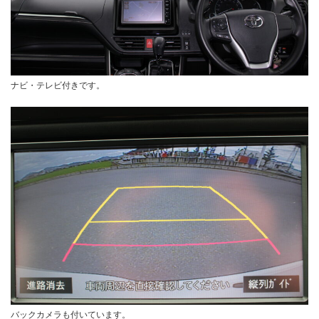
ナビ・テレビ付きです。
バックカメラも付いています。