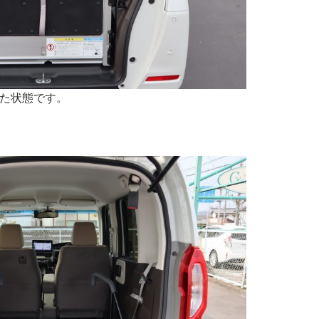
た状態です。