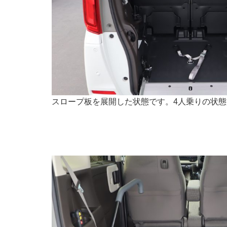
スロープ板を展開した状態です。4人乗りの状態