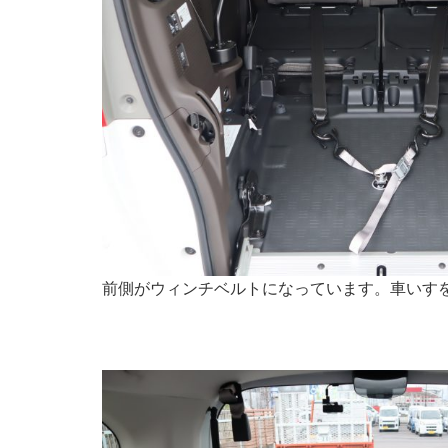
前側がウィンチベルトになっています。車いす