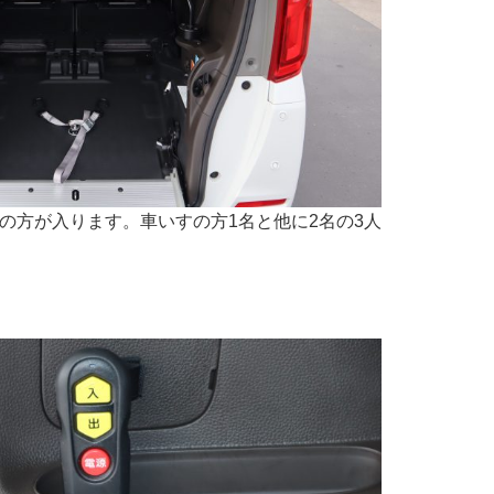
の方が入ります。車いすの方1名と他に2名の3人