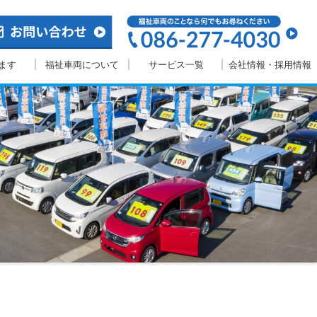
ます
福祉車両について
サービス一覧
会社情報・採用情報