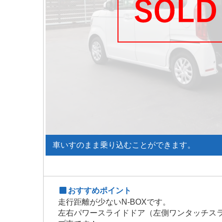
車いすのまま乗り込むことができます。
おすすめポイント
走行距離が少ないN-BOXです。
左右パワースライドドア（左側ワンタッチスラ