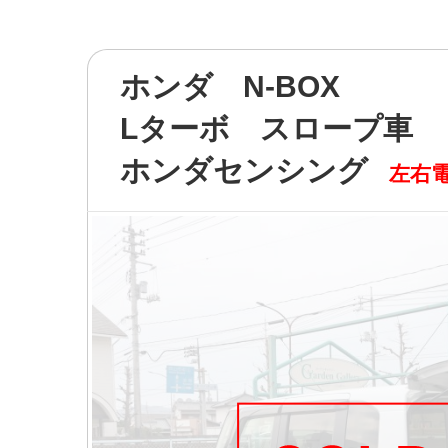
ホンダ N-BOX
Lターボ スロープ車
ホンダセンシング
左右