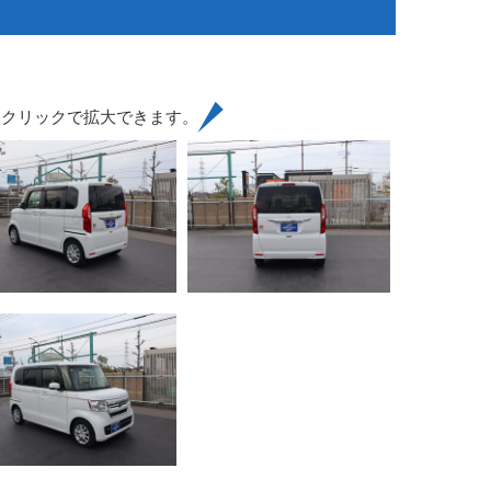
はクリックで拡大できます。