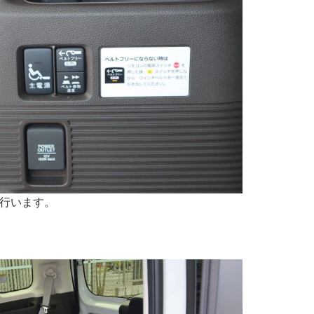
行います。