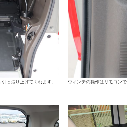
を引っ張り上げてくれます。
ウィンチの操作はリモコンで