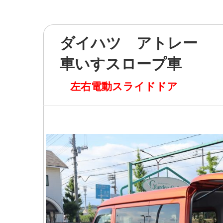
ダイハツ アトレー
車いすスロープ車
左右電動スライドドア