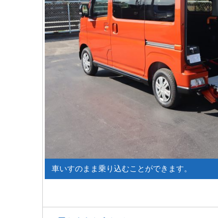
車いすのまま乗り込むことができます。