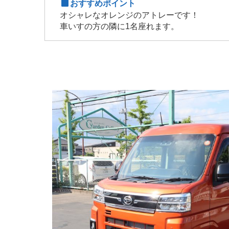
おすすめポイント
オシャレなオレンジのアトレーです！
車いすの方の隣に1名座れます。