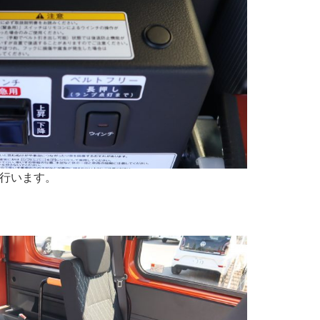
行います。