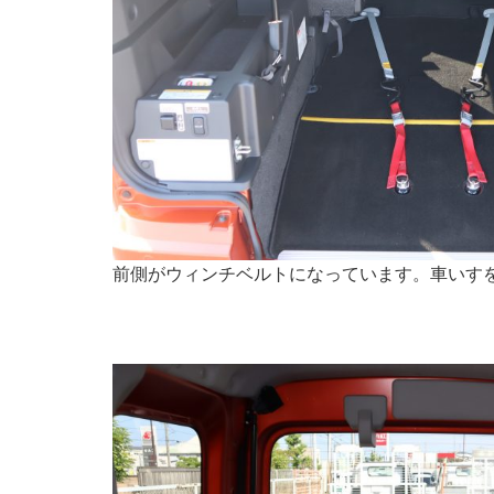
前側がウィンチベルトになっています。車いす