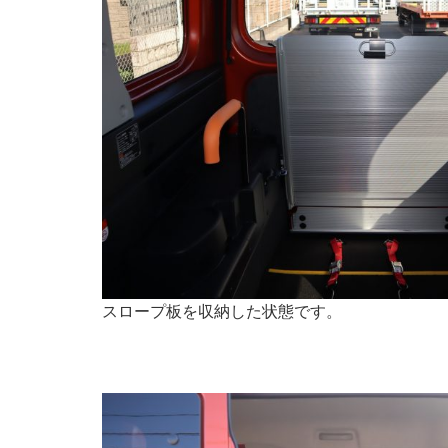
スロープ板を収納した状態です。