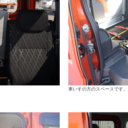
車いすの方のスペースです。