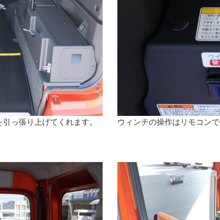
を引っ張り上げてくれます。
ウィンチの操作はリモコンで