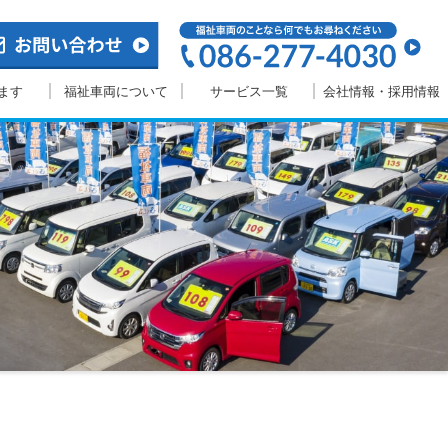
ます
福祉車両について
サービス一覧
会社情報・採用情報