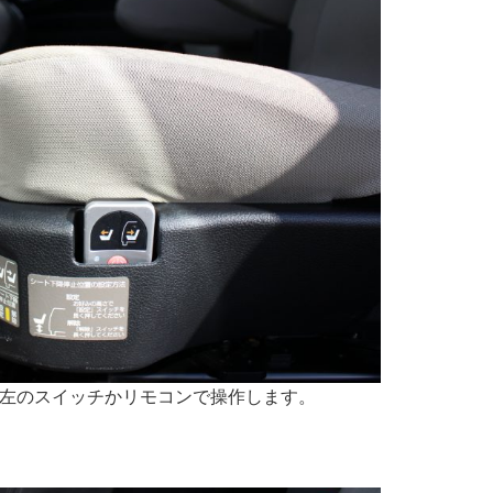
左のスイッチかリモコンで操作します。