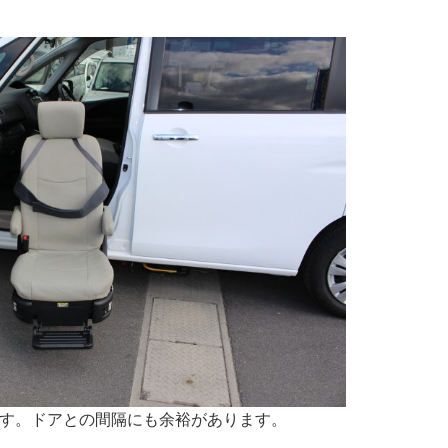
す。ドアとの間隔にも余裕があります。