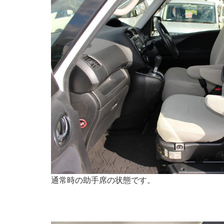
通常時の助手席の状態です。