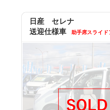
日産 セレナ
送迎仕様車
助手席スライド