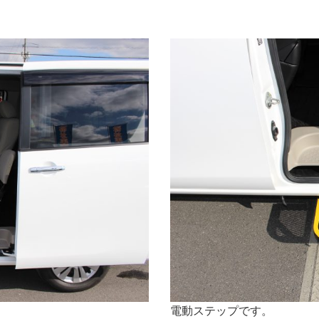
電動ステップです。