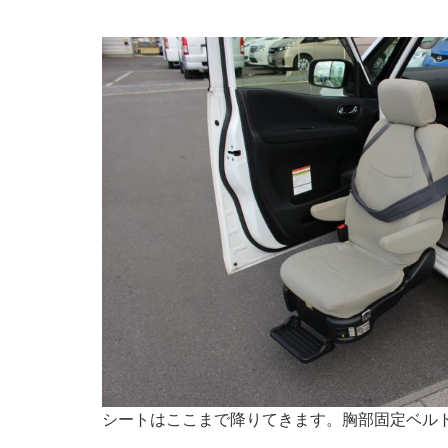
シートはここまで降りてきます。胸部固定ベル