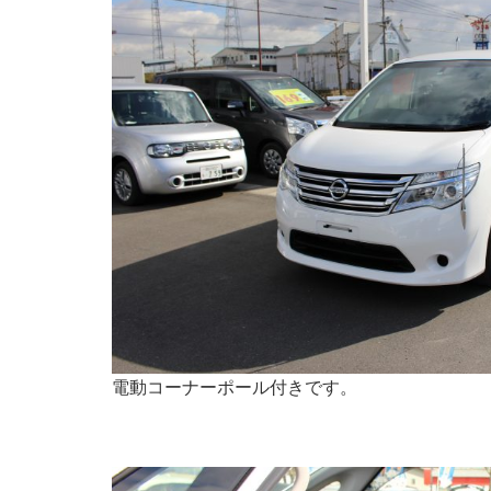
電動コーナーポール付きです。