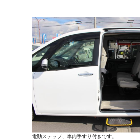
電動ステップ、車内手すり付きです。