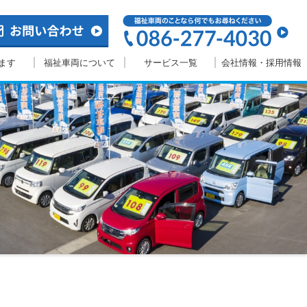
ます
福祉車両について
サービス一覧
会社情報・採用情報