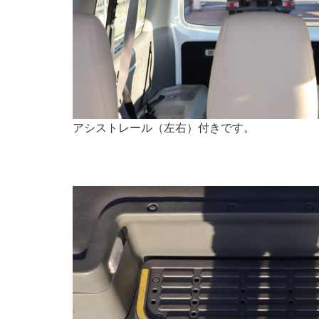
アシストレール（左右）付きです。