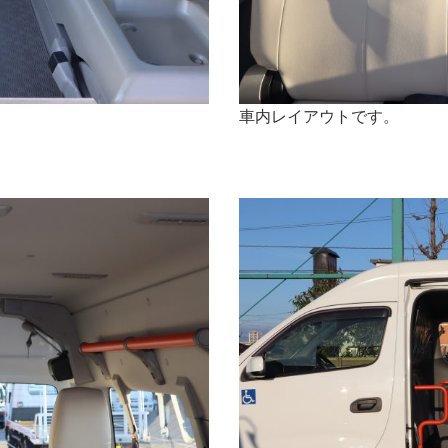
車内レイアウトです。