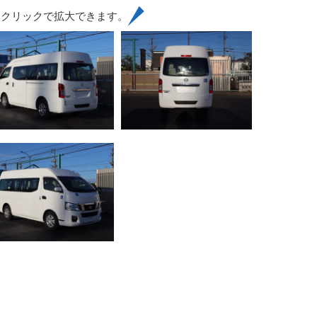
はクリックで拡大できます。