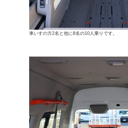
車いすの方2名と他に8名の10人乗りです。