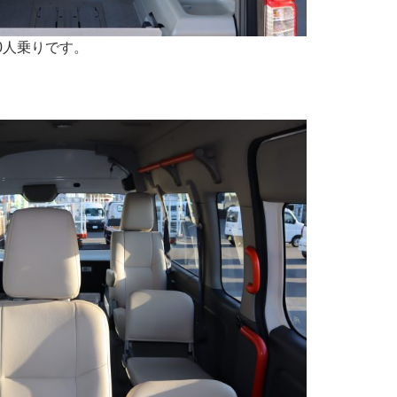
0人乗りです。