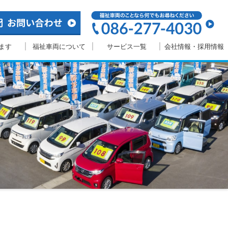
ます
福祉車両について
サービス一覧
会社情報・採用情報