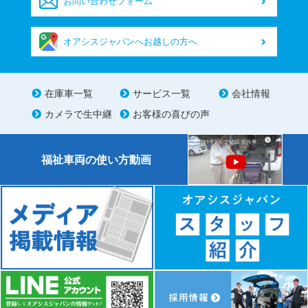
お問い合わせフォーム
オアシスジャパンへお越しの方へ
在庫車一覧
サービス一覧
会社情報
カメラで生中継
お客様の喜びの声
福祉車両の使い方動画