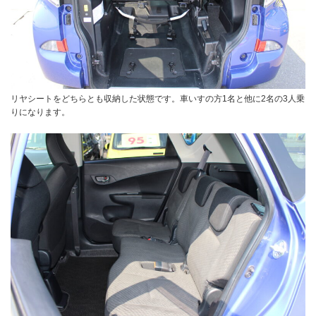
リヤシートをどちらとも収納した状態です。車いすの方1名と他に2名の3人乗
りになります。