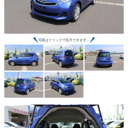
写真はクリックで拡大できます。