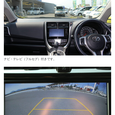
ナビ・テレビ（フルセグ）付きです。