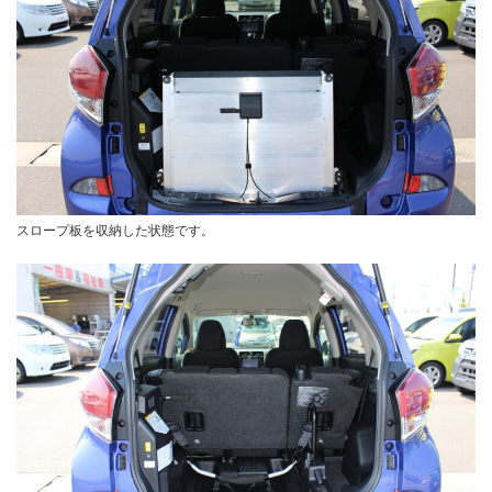
スロープ板を収納した状態です。