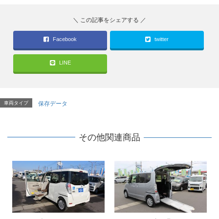
Facebook
twitter
LINE
車両タイプ
保存データ
その他関連商品