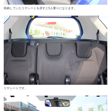
収納していたリヤシートを戻すと5人乗りになります。
リヤシートです。