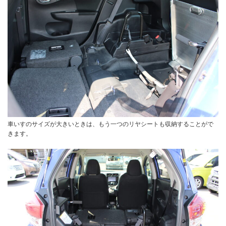
車いすのサイズが大きいときは、もう一つのリヤシートも収納することがで
きます。