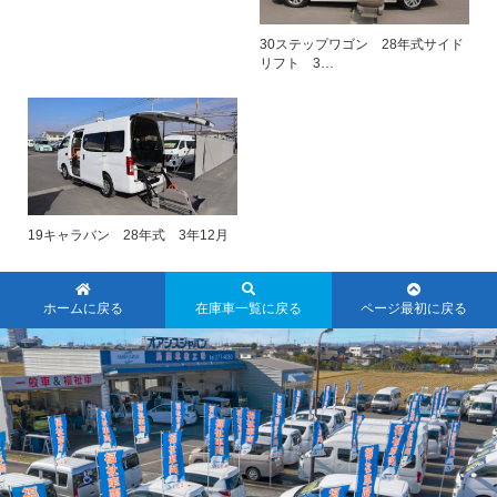
30ステップワゴン 28年式サイド
リフト 3…
19キャラバン 28年式 3年12月
ホームに戻る
在庫車一覧に戻る
ページ最初に戻る