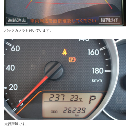
バックカメラも付いています。
走行距離です。