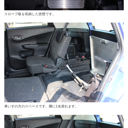
スロープ板を収納した状態です。
車いすの方のスペースです。隣に1名座れます。