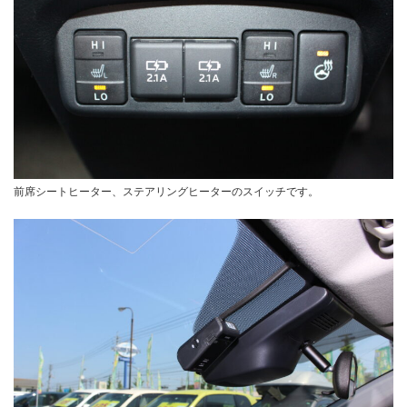
前席シートヒーター、ステアリングヒーターのスイッチです。