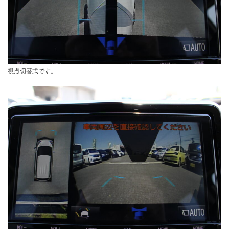
視点切替式です。