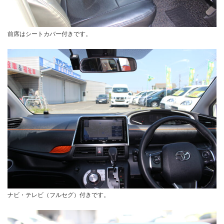
前席はシートカバー付きです。
ナビ・テレビ（フルセグ）付きです。