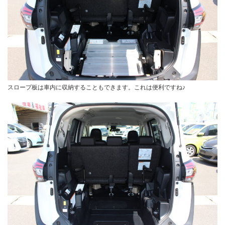
スロープ板は車内に収納することもできます。これは便利ですね♪