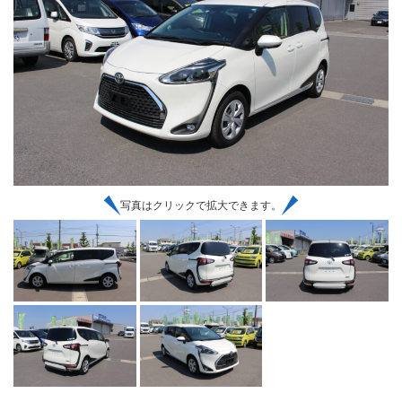
写真はクリックで拡大できます。