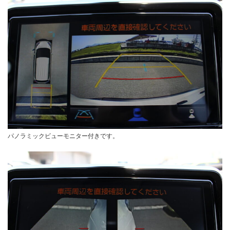
パノラミックビューモニター付きです。