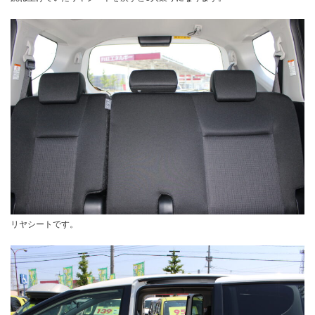
リヤシートです。