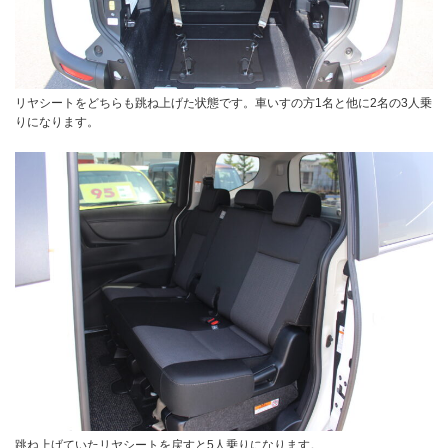
リヤシートをどちらも跳ね上げた状態です。車いすの方1名と他に2名の3人乗
りになります。
跳ね上げていたリヤシートを戻すと5人乗りになります。