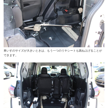
車いすのサイズが大きいときは、もう一つのリヤシートも跳ね上げることが
できます。