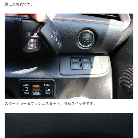
視点切替式です。
スマートキー＆プッシュスタート、各種スイッチです。