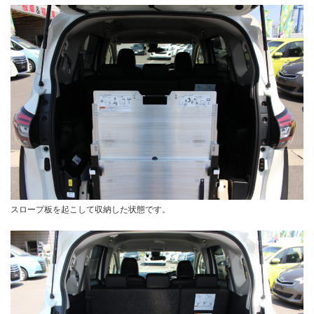
スロープ板を起こして収納した状態です。