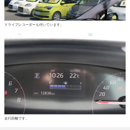
ドライブレコーダーも付いています。
走行距離です。