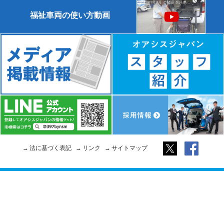
福祉車両の使い方動画
法に基づく表記
リンク
サイトマップ
Copyright © 2026 Oasis Japan. All rights reserved. We are LINKFREE.