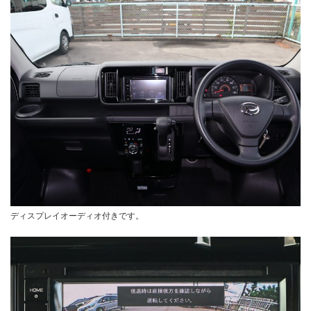
ディスプレイオーディオ付きです。