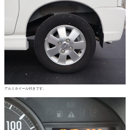
アルミホイール付きです。