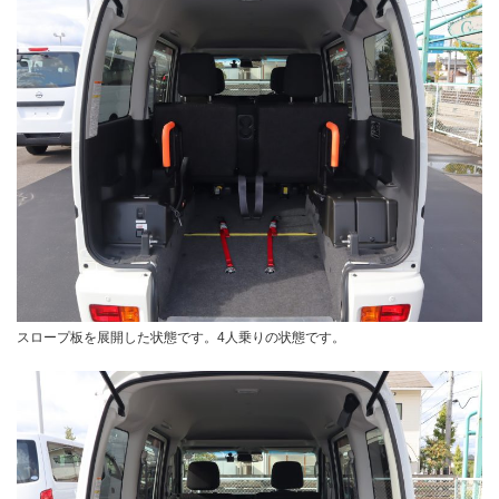
スロープ板を展開した状態です。4人乗りの状態です。