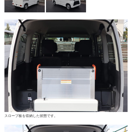
スロープ板を収納した状態です。