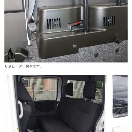
リヤヒーター付きです。