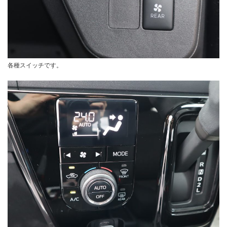
各種スイッチです。