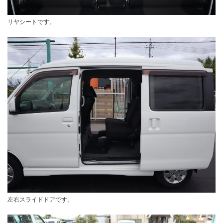
リヤシートです。
左右スライドドアです。