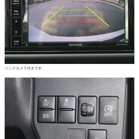
バックカメラ付きです。