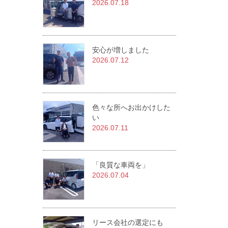
2026.07.18
安心が増しました
2026.07.12
色々な所へお出かけした
い
2026.07.11
「良質な車両を」
2026.07.04
リース会社の選定にも