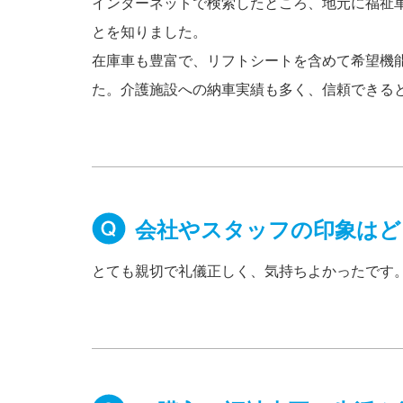
インターネットで検索したところ、地元に福祉
とを知りました。
在庫車も豊富で、リフトシートを含めて希望機
た。介護施設への納車実績も多く、信頼できる
会社やスタッフの印象はど
とても親切で礼儀正しく、気持ちよかったです