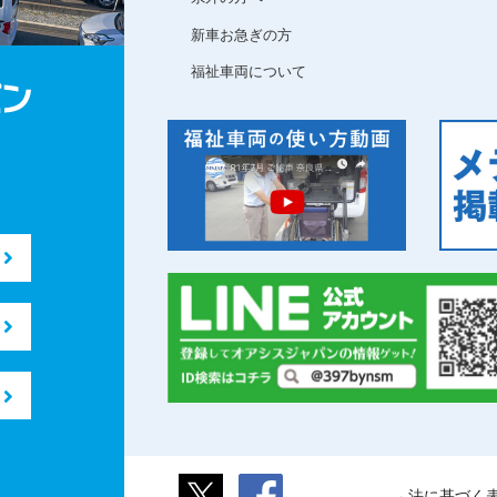
新車お急ぎの方
福祉車両について
法に基づく