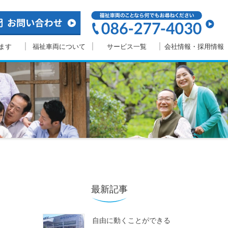
ます
福祉車両について
サービス一覧
会社情報・採用情報
最新記事
自由に動くことができる