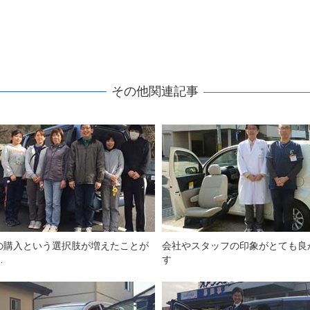
その他関連記事
の購入という選択肢が増えたことが
会社やスタッフの印象がとても良
…
す