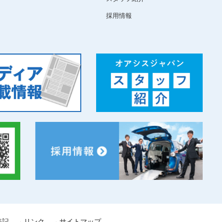
採用情報
表記
リンク
サイトマップ