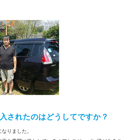
入されたのはどうしてですか？
になりました。