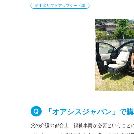
助手席リフトアップシート車
「オアシスジャパン」で購
父の介護の都合上、福祉車両が必要ということ