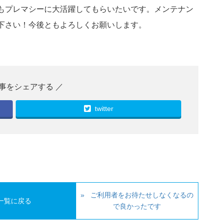
もプレマシーに大活躍してもらいたいです。メンテナン
下さい！今後ともよろしくお願いします。
twitter
ご利用者をお待たせしなくなるの
一覧に戻る
で良かったです