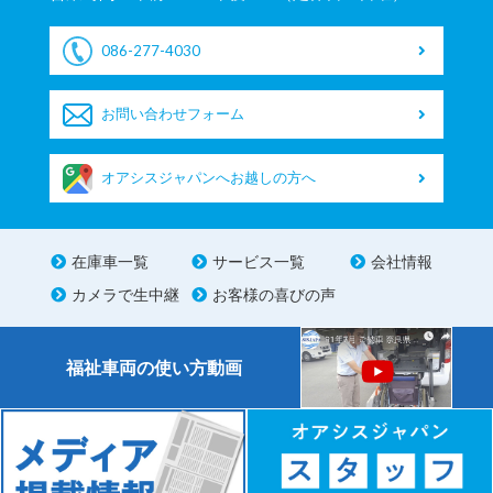
086-277-4030
お問い合わせフォーム
オアシスジャパンへお越しの方へ
在庫車一覧
サービス一覧
会社情報
カメラで生中継
お客様の喜びの声
福祉車両の使い方動画