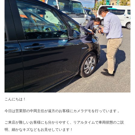
こんにちは！
今日は営業部の中岡主任が遠方のお客様にカメラデモを行っています
。
ご来店が難しいお客様にも分かりやすく、リアルタイムで車両状態のご説
明、細かなキズなどもお見せしています！