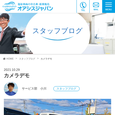
スタッフブログ
HOME
スタッフブログ
カメラデモ
2021.10.29
カメラデモ
サービス部 小川
スタッフブログ