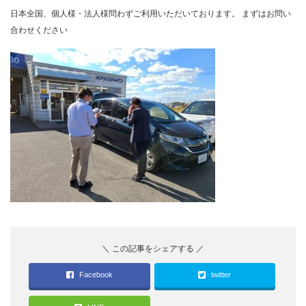
日本全国、個人様・法人様問わずご利用いただいております。 まずはお問い
合わせください
Facebook
twitter