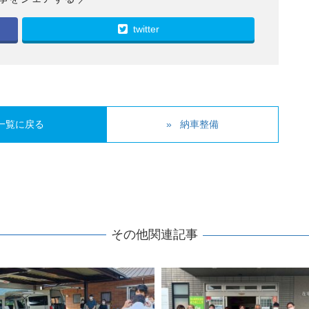
twitter
一覧に戻る
納車整備
その他関連記事