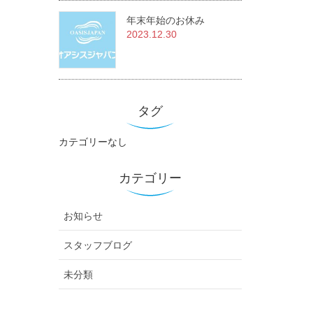
年末年始のお休み
2023.12.30
タグ
カテゴリーなし
カテゴリー
お知らせ
スタッフブログ
未分類