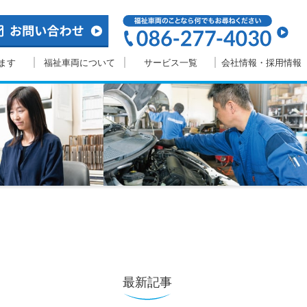
ます
福祉車両について
サービス一覧
会社情報・採用情報
最新記事