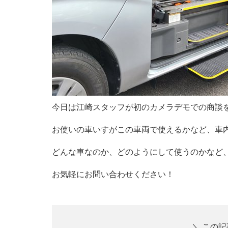
今日は江崎スタッフが初のカメラデモでの商談
お使いの車いすがこの車両で使えるかなど、車
どんな車なのか、どのようにして使うのかなど
お気軽にお問い合わせください！