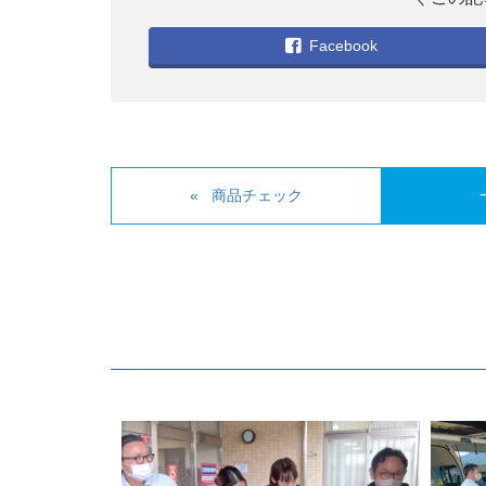
Facebook
商品チェック