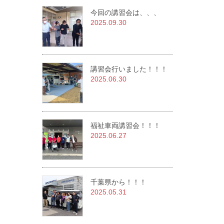
今回の講習会は、、、
2025.09.30
講習会行いました！！！
2025.06.30
福祉車両講習会！！！
2025.06.27
千葉県から！！！
2025.05.31