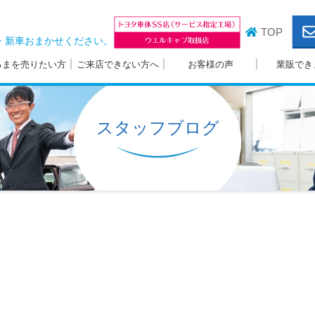
TOP
・新車おまかせください。
るまを売りたい方
ご来店できない方へ
お客様の声
業販でき
スタッフブログ